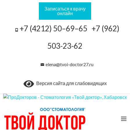
Записаться к врачу
онлайн
+7 (4212) 50–69–65 +7 (962)
503-23-62
elena@tvoi-doctor27.ru
Версия сайта для слабовидящих