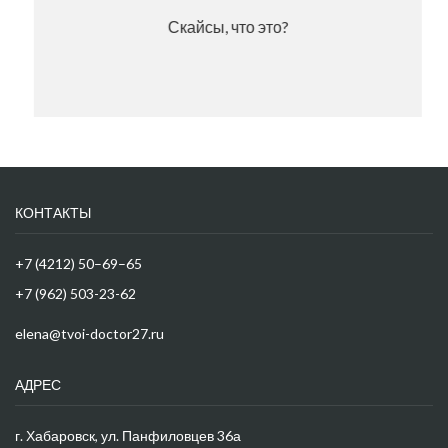
Скайсы, что это?
КОНТАКТЫ
+7 (4212) 50–69–65
+7 (962) 503-23-62
elena@tvoi-doctor27.ru
АДРЕС
г. Хабаровск, ул. Панфиловцев 36а