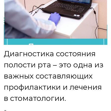
Диагностика состояния
полости рта – это одна из
важных составляющих
профилактики и лечения
в стоматологии.