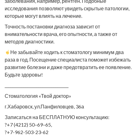
заболевания, например, рентген. Подобные
исследования позволяют увидеть скрытые патологии,
которые могут влиять на лечение.
Точность постановки диагноза зависит от
внимательности врача, его опытности, а также от
методов диагностики.
Не забывайте ходить к стоматологу минимум два
раза в год. Посещение специалиста поможет избежать
развитие болезни и даже предотвратить ее появление.
Будьте здоровы!
__________________________________
Стоматология «Твой доктор»
г.Хабаровск, ул.Панфиловцев, 36а
Записаться на БЕСПЛАТНУЮ консультацию:
?+7 (4212) 50–69–65,
?+7-962-503-23-62