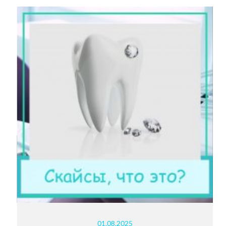
01.08.2025