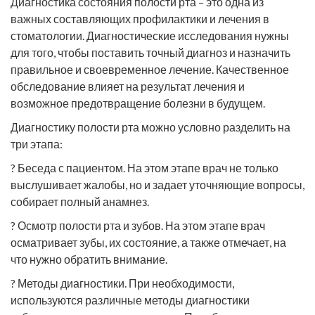
Диагностика состояния полости рта – это одна из
важных составляющих профилактики и лечения в
стоматологии. Диагностические исследования нужны
для того, чтобы поставить точный диагноз и назначить
правильное и своевременное лечение. Качественное
обследование влияет на результат лечения и
возможное предотвращение болезни в будущем.
Диагностику полости рта можно условно разделить на
три этапа:
? Беседа с пациентом. На этом этапе врач не только
выслушивает жалобы, но и задает уточняющие вопросы,
собирает полный анамнез.
? Осмотр полости рта и зубов. На этом этапе врач
осматривает зубы, их состояние, а также отмечает, на
что нужно обратить внимание.
? Методы диагностики. При необходимости,
используются различные методы диагностики