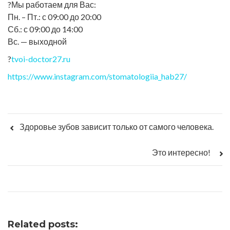
?Мы работаем для Вас:
Пн. – Пт.: с 09:00 до 20:00
Сб.: с 09:00 до 14:00
Вс. — выходной
?
tvoi-doctor27.ru
https://www.instagram.com/stomatologiia_hab27/
Здоровье зубов зависит только от самого человека.
Это интересно!
Related posts: