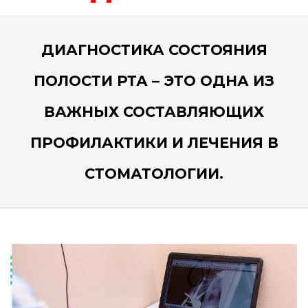
Диагностика состояния
полости рта – это одна из
важных составляющих
профилактики и лечения в
стоматологии.